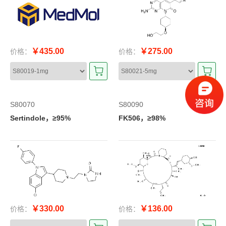
￥435.00
￥275.00
价格：
价格：
S80070
S80090
Sertindole，≥95%
FK506，≥98%
￥330.00
￥136.00
价格：
价格：