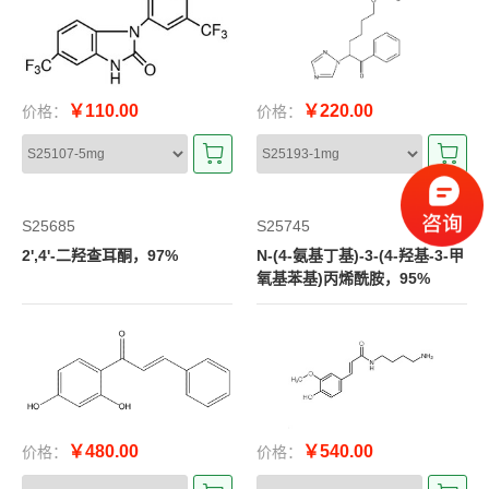
￥110.00
￥220.00
价格：
价格：
S25685
S25745
2',4'-二羟查耳酮，97%
N-(4-氨基丁基)-3-(4-羟基-3-甲
氧基苯基)丙烯酰胺，95%
￥480.00
￥540.00
价格：
价格：