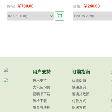
￥700.00
￥240.00
价格：
价格：
用户支持
订购指南
技术支持
优惠促销
大包装询价
快递查询
说明书下载
退换货政策
质检下载
付款方式
质量与法规
配送方式