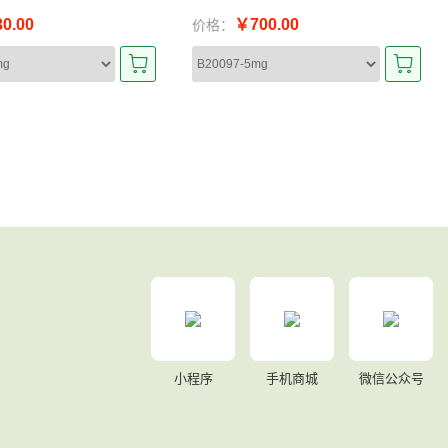
0.00
￥700.00
价格：
小程序
手机商城
微信公众号