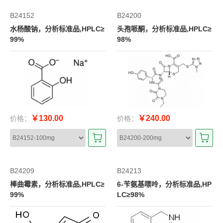
B24152
B24200
水杨酸钠，分析标准品,HPLC≥
头孢哌酮，分析标准品,HPLC≥
99%
98%
￥130.00
￥240.00
价格：
价格：
B24209
B24213
棒曲霉素，分析标准品,HPLC≥
6-苄氨基嘌呤，分析标准品,HP
99%
LC≥98%