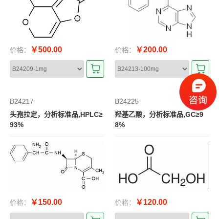
￥500.00
￥200.00
价格：
价格：
B24217
B24225
头孢拉定，分析标准品,HPLC≥
羟基乙酸，分析标准品,GC≥9
93%
8%
￥150.00
￥120.00
价格：
价格：