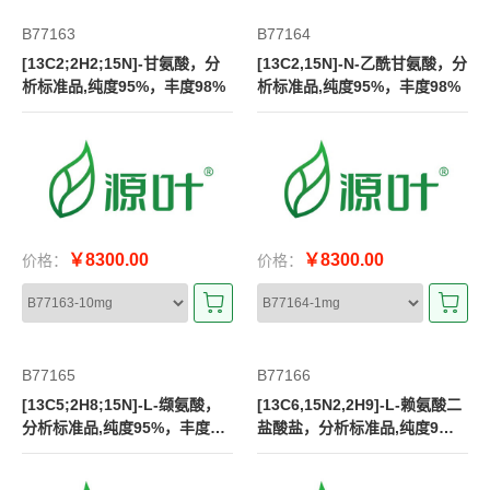
B77163
B77164
[13C2;2H2;15N]-甘氨酸，分
[13C2,15N]-N-乙酰甘氨酸，分
析标准品,纯度95%，丰度98%
析标准品,纯度95%，丰度98%
￥8300.00
￥8300.00
价格：
价格：
B77165
B77166
[13C5;2H8;15N]-L-缬氨酸，
[13C6,15N2,2H9]-L-赖氨酸二
分析标准品,纯度95%，丰度9
盐酸盐，分析标准品,纯度9
8%
5%，丰度98%