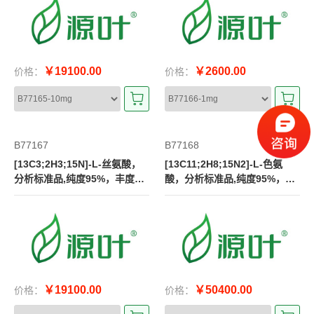
￥19100.00
￥2600.00
价格：
价格：
B77167
B77168
[13C3;2H3;15N]-L-丝氨酸，
[13C11;2H8;15N2]-L-色氨
分析标准品,纯度95%，丰度9
酸，分析标准品,纯度95%，丰
8%
度98%
￥19100.00
￥50400.00
价格：
价格：