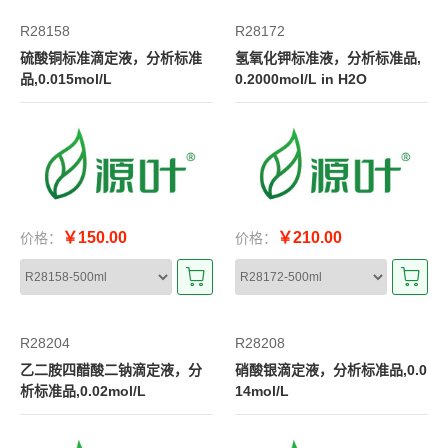
R28158
R28172
硫酸铜标准滴定液，分析标准
氢氧化钾标准液，分析标准品,
品,0.015mol/L
0.2000mol/L in H2O
￥150.00
￥210.00
价格：
价格：
R28204
R28208
乙二胺四醋酸二钠滴定液，分
硝酸银滴定液，分析标准品,0.0
析标准品,0.02mol/L
14mol/L