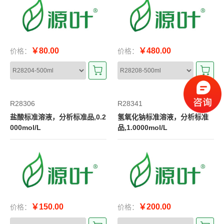
￥80.00
￥480.00
价格：
价格：
R28306
R28341
盐酸标准溶液，分析标准品,0.2
氢氧化钠标准溶液，分析标准
000mol/L
品,1.0000mol/L
￥150.00
￥200.00
价格：
价格：