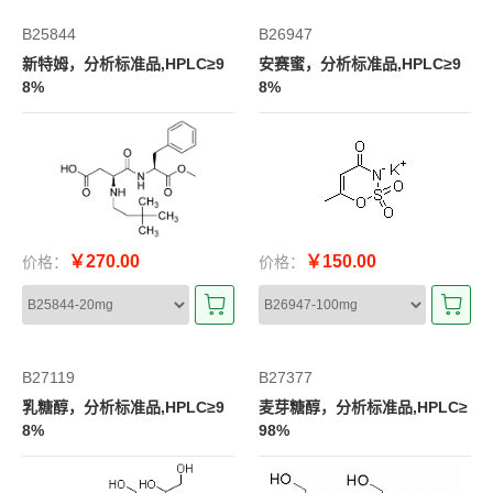
B25844
B26947
新特姆，分析标准品,HPLC≥9
安赛蜜，分析标准品,HPLC≥9
8%
8%
￥270.00
￥150.00
价格：
价格：
B27119
B27377
乳糖醇，分析标准品,HPLC≥9
麦芽糖醇，分析标准品,HPLC≥
8%
98%