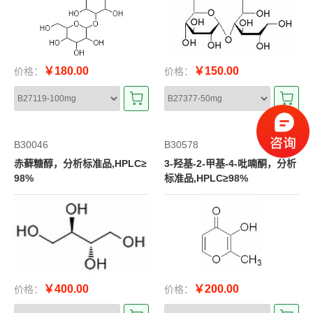
￥180.00
￥150.00
价格：
价格：
B30046
B30578
赤藓糖醇，分析标准品,HPLC≥
3-羟基-2-甲基-4-吡喃酮，分析
98%
标准品,HPLC≥98%
￥400.00
￥200.00
价格：
价格：