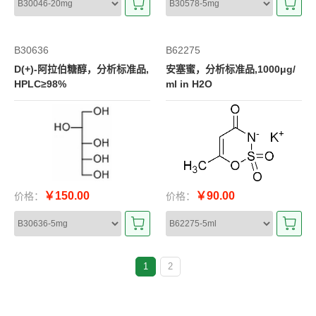
B30636
B62275
D(+)-阿拉伯糖醇，分析标准品,
安塞蜜，分析标准品,1000μg/
HPLC≥98%
ml in H2O
￥150.00
￥90.00
价格：
价格：
1
2