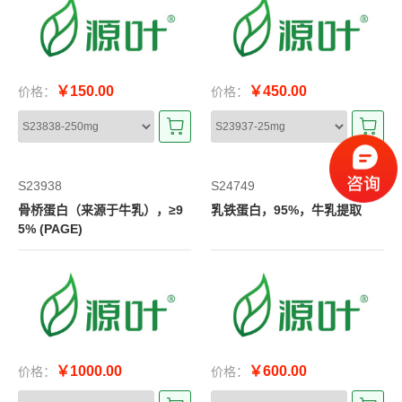
￥150.00
￥450.00
价格：
价格：
S23938
S24749
骨桥蛋白（来源于牛乳），≥9
乳铁蛋白，95%，牛乳提取
5% (PAGE)
￥1000.00
￥600.00
价格：
价格：