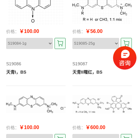
￥100.00
￥56.00
价格：
价格：
S19086
S19087
天青I，BS
天青II曙红，BS
￥100.00
￥600.00
价格：
价格：