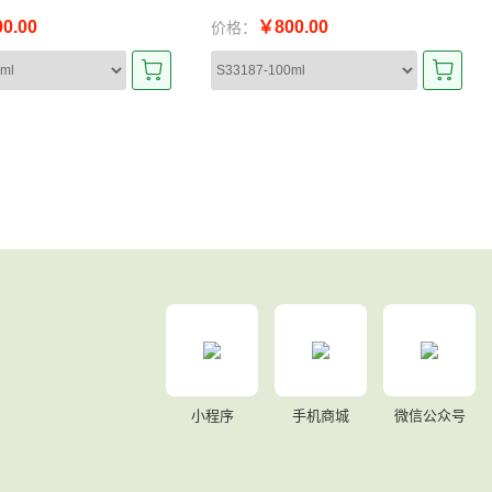
0.00
￥800.00
价格：
小程序
手机商城
微信公众号