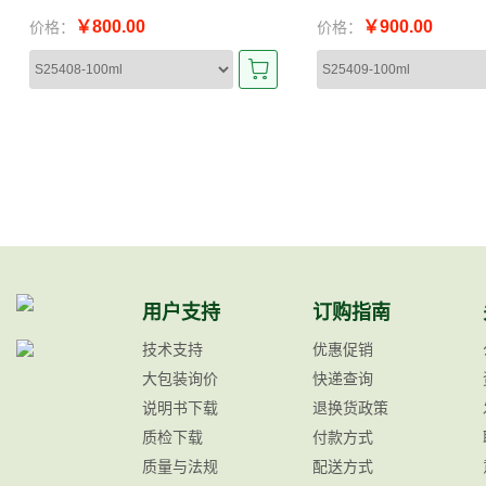
￥800.00
￥900.00
价格：
价格：
用户支持
订购指南
技术支持
优惠促销
大包装询价
快递查询
说明书下载
退换货政策
质检下载
付款方式
质量与法规
配送方式