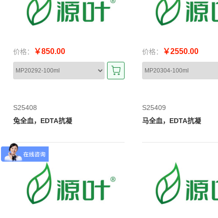
￥850.00
￥2550.00
价格：
价格：
S25408
S25409
兔全血，EDTA抗凝
马全血，EDTA抗凝