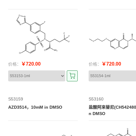
￥720.00
￥720.00
价格：
价格：
S53159
S53160
AZD3514，10mM in DMSO
盐酸阿来替尼(CH542480
n DMSO