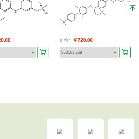
0.00
￥720.00
价格：