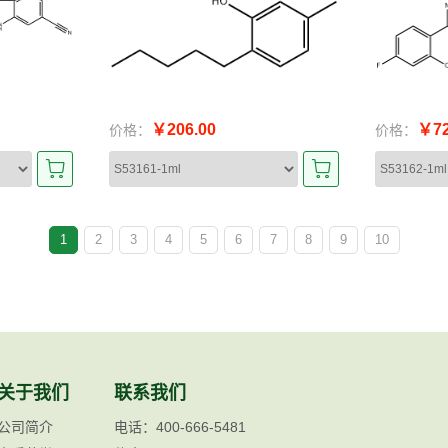
￥206.00
￥72
价格：
价格：
1
2
3
4
5
6
7
8
9
10
关于我们
联系我们
公司简介
电话：400-666-5481