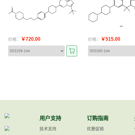
￥720.00
￥515.00
价格：
价格：
用户支持
订购指南
技术支持
优惠促销