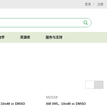
登录
注册
物学
资源库
服务与支持
S53158
10mM in DMSO
AM 095，10mM in DMSO