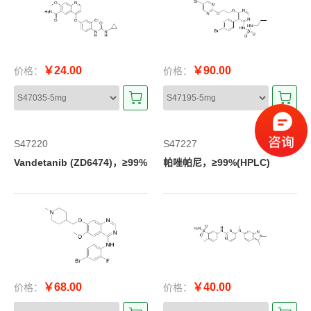
￥24.00
￥90.00
价格：
价格：
S47220
S47227
Vandetanib (ZD6474)，≥99%
帕唑帕尼，≥99%(HPLC)
￥68.00
￥40.00
价格：
价格：