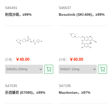
S46491
S46637
利伐沙班，≥99%
Bosutinib (SKI-606)，≥99%
￥40.00
￥40.00
价格：
价格：
S47035
S47195
乐伐替尼 (E7080)，≥99%
Macitentan，≥97%