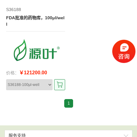
S36188
FDA批准的药物库，100μl/wel
l
￥121200.00
价格：
1
服务支持