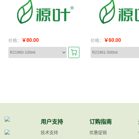
￥80.00
￥60.00
价格：
价格：
用户支持
订购指南
技术支持
优惠促销