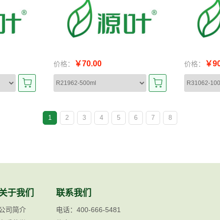
￥70.00
￥90
价格：
价格：
1
2
3
4
5
6
7
8
关于我们
联系我们
公司简介
电话：400-666-5481