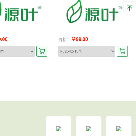
.00
￥99.00
价格：