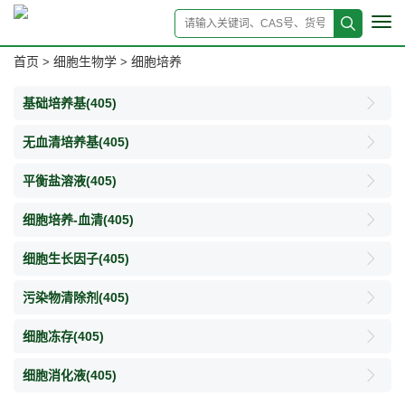
Tog
navi
首页
细胞生物学
细胞培养
>
>
基础培养基
(405)
无血清培养基
(405)
平衡盐溶液
(405)
细胞培养-血清
(405)
细胞生长因子
(405)
污染物清除剂
(405)
细胞冻存
(405)
细胞消化液
(405)