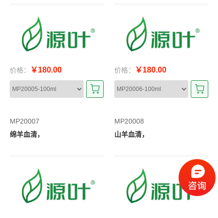
￥180.00
￥180.00
价格：
价格：
MP20007
MP20008
绵羊血清，
山羊血清，