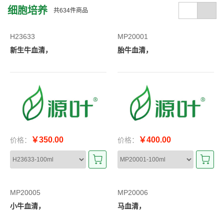
细胞培养
共
634
件商品
H23633
MP20001
新生牛血清，
胎牛血清，
￥350.00
￥400.00
价格：
价格：
MP20005
MP20006
小牛血清，
马血清，