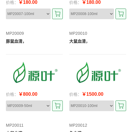
￥180.00
￥180.00
价格：
价格：
MP20009
MP20010
豚鼠血清，
大鼠血清，
￥800.00
￥1500.00
价格：
价格：
MP20011
MP20012