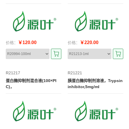
￥120.00
￥220.00
价格：
价格：
R21217
R21221
蛋白酶抑制剂混合液(100×PI
胰蛋白酶抑制剂溶液，Trypsin
C)，
inhibitor,5mg/ml