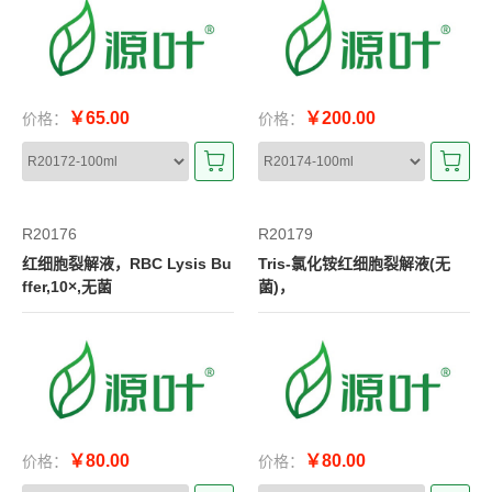
￥65.00
￥200.00
价格：
价格：
R20176
R20179
红细胞裂解液，RBC Lysis Bu
Tris-氯化铵红细胞裂解液(无
ffer,10×,无菌
菌)，
￥80.00
￥80.00
价格：
价格：