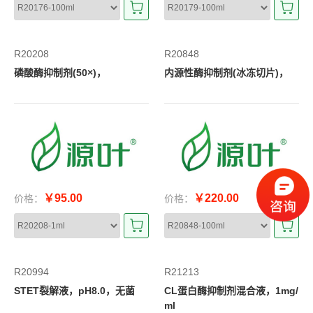
R20208
R20848
磷酸酶抑制剂(50×)，
内源性酶抑制剂(冰冻切片)，
￥95.00
￥220.00
价格：
价格：
R20994
R21213
STET裂解液，pH8.0，无菌
CL蛋白酶抑制剂混合液，1mg/
ml