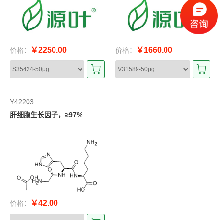
AGE)
￥2250.00
￥1660.00
价格：
价格：
Y42203
肝细胞生长因子，≥97%
￥42.00
价格：