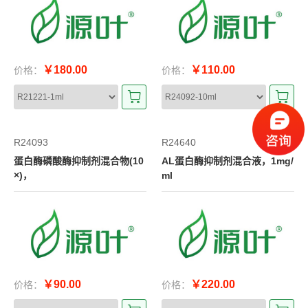
￥180.00
￥110.00
价格：
价格：
R24093
R24640
蛋白酶磷酸酶抑制剂混合物(10
AL蛋白酶抑制剂混合液，1mg/
×)，
ml
￥90.00
￥220.00
价格：
价格：