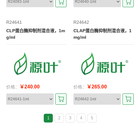
R24641
R24642
CLP蛋白酶抑制剂混合液，1m
CLAP蛋白酶抑制剂混合液，1
g/ml
mg/ml
￥240.00
￥265.00
价格：
价格：
1
2
3
4
5