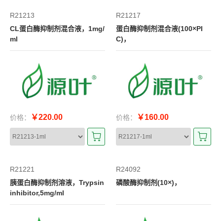
R21213
R21217
CL蛋白酶抑制剂混合液，1mg/
蛋白酶抑制剂混合液(100×PI
ml
C)，
￥220.00
￥160.00
价格：
价格：
R21221
R24092
胰蛋白酶抑制剂溶液，Trypsin
磷酸酶抑制剂(10×)，
inhibitor,5mg/ml