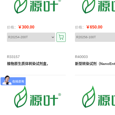
￥300.00
￥650.00
价格：
价格：
R33157
R40003
植物原生质体转染试剂盒，
新型转染试剂（NanoEnt