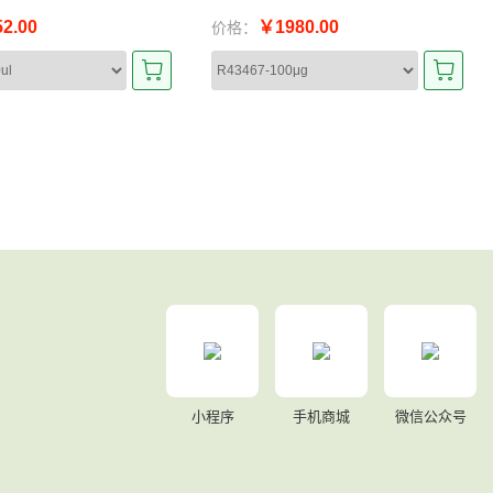
2.00
￥1980.00
价格：
小程序
手机商城
微信公众号