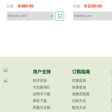
￥860.00
￥2150.00
价格：
价格：
用户支持
订购指南
技术支持
优惠促销
大包装询价
快递查询
说明书下载
退换货政策
质检下载
付款方式
质量与法规
配送方式