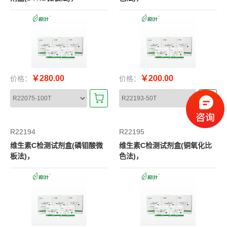
￥280.00
￥200.00
价格：
价格：
R22194
R22195
维生素C检测试剂盒(磷钼酸微
维生素C检测试剂盒(铜氧化比
板法)，
色法)，