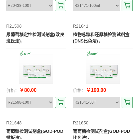
R21598
R21641
尿葡萄糖定性检测试剂盒(改良
植物总糖和还原糖检测试剂盒
班氏法)，
(DNS比色法)，
￥80.00
￥190.00
价格：
价格：
R21648
R21650
葡萄糖检测试剂盒(GOD-POD
葡萄糖检测试剂盒(GOD-POD
微板法)，
比色法)，