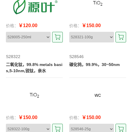
￥120.00
￥150.00
价格：
价格：
S28322
S28546
二氧化钛，99.8% metals basi
碳化钨，99.9%，30~50nm
s,5-10nm,锐钛，亲水
￥150.00
￥150.00
价格：
价格：