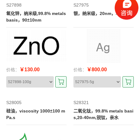
S27898
S27975
氧化锌，纳米级,99.8% metals
银，纳米级，20nm，>99.95%
basis，90±10nm
￥130.00
￥800.00
价格：
价格：
S28005
S28321
硅油，viscosity 1000±100 m
二氧化钛，99.8% metals basi
Pa.s
s,20-40nm,锐钛，亲水