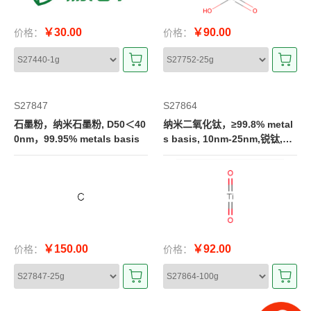
￥30.00
￥90.00
价格：
价格：
S27847
S27864
石墨粉，纳米石墨粉, D50＜40
纳米二氧化钛，≥99.8% metal
0nm，99.95% metals basis
s basis, 10nm-25nm,锐钛,亲
水
￥150.00
￥92.00
价格：
价格：