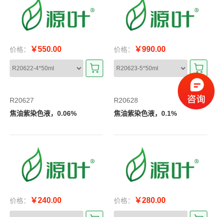
￥550.00
￥990.00
价格：
价格：
R20627
R20628
焦油紫染色液，0.06%
焦油紫染色液，0.1%
￥240.00
￥280.00
价格：
价格：