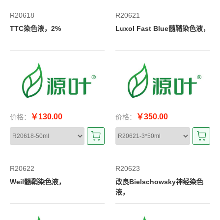
R20618
R20621
TTC染色液，2%
Luxol Fast Blue髓鞘染色液，
￥130.00
￥350.00
价格：
价格：
R20622
R20623
Weil髓鞘染色液，
改良Bielschowsky神经染色
液，