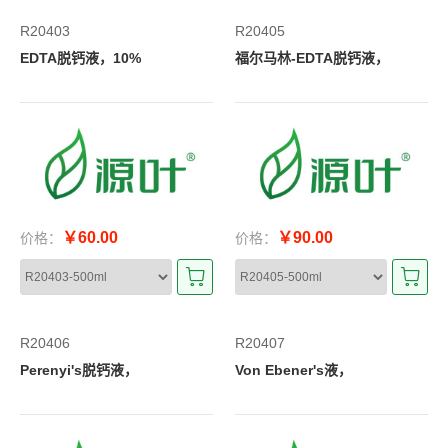
R20403
R20405
EDTA脱钙液，10%
福尔马林-EDTA脱钙液，
￥60.00
￥90.00
价格：
价格：
R20406
R20407
Perenyi's脱钙液，
Von Ebener's液，