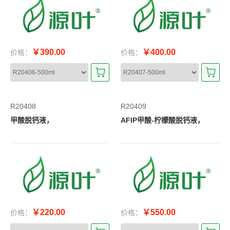
￥390.00
￥400.00
价格：
价格：
R20408
R20409
甲酸脱钙液，
AFIP甲酸-柠檬酸脱钙液，
￥220.00
￥550.00
价格：
价格：