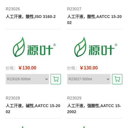
R23026
R23027
人工汗液，酸性,ISO 3160-2
人工汗液，酸性,AATCC 15-20
02
￥130.00
￥130.00
价格：
价格：
R23028
R23029
人工汗液，碱性,AATCC 15-20
人工汗液，强酸性,AATCC 15-
02
2002