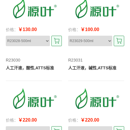
￥130.00
￥100.00
价格：
价格：
R23030
R23031
人工汗液，酸性,ATTS标准
人工汗液，碱性,ATTS标准
￥220.00
￥220.00
价格：
价格：