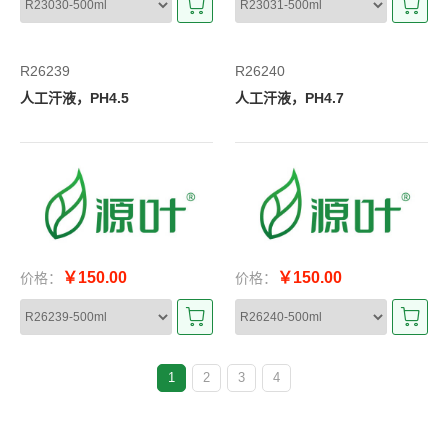
R26239
R26240
人工汗液，PH4.5
人工汗液，PH4.7
￥150.00
￥150.00
价格：
价格：
1
2
3
4