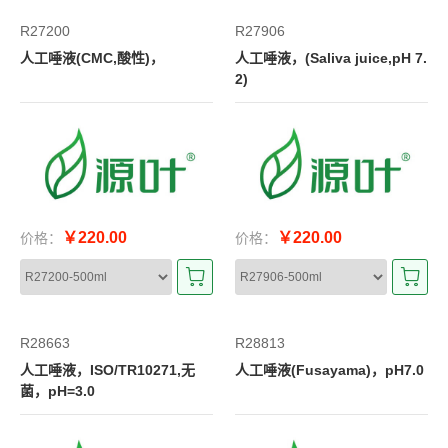
R27200
R27906
人工唾液(CMC,酸性)，
人工唾液，(Saliva juice,pH 7.
2)
￥220.00
￥220.00
价格：
价格：
R28663
R28813
人工唾液，ISO/TR10271,无
人工唾液(Fusayama)，pH7.0
菌，pH=3.0