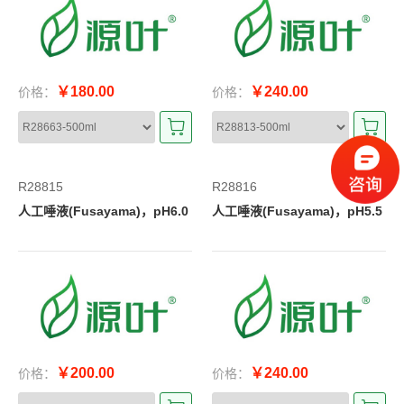
￥180.00
￥240.00
价格：
价格：
R28815
R28816
人工唾液(Fusayama)，pH6.0
人工唾液(Fusayama)，pH5.5
￥200.00
￥240.00
价格：
价格：