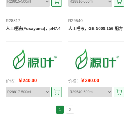
R28817
R29540
人工唾液(Fusayama)，pH7.4
人工唾液，GB-5009.156 配方
￥240.00
￥280.00
价格：
价格：
1
2