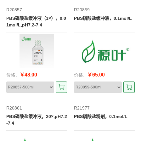
R20857
R20859
PBS磷酸盐缓冲液（1×），0.0
PBS磷酸盐缓冲液，0.1mol/L
1mol/L,pH7.2-7.4
￥48.00
￥65.00
价格：
价格：
R20861
R21977
PBS磷酸盐缓冲液，20×,pH7.2
PBS磷酸盐粉剂，0.1mol/L
-7.4