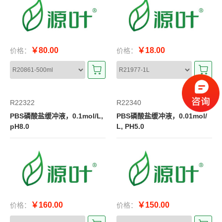
￥80.00
￥18.00
价格：
价格：
R22322
R22340
PBS磷酸盐缓冲液，0.1mol/L,
PBS磷酸盐缓冲液，0.01mol/
pH8.0
L, PH5.0
￥160.00
￥150.00
价格：
价格：