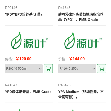
R20146
R41646
YPD/YEPD培养基(无菌)，
酵母浸出粉胨葡萄糖琼脂培养
基（YPD），FMB Grade
￥120.00
￥144.00
价格：
价格：
R41647
R45423
YPD液体培养基，FMB Grade
YPA Medium（非动物源，不
含葡萄糖），