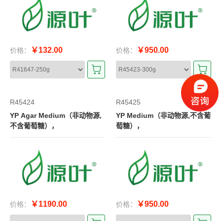
￥132.00
￥950.00
价格：
价格：
R45424
R45425
YP Agar Medium（非动物源,
YP Medium（非动物源,不含葡
不含葡萄糖），
萄糖），
￥1190.00
￥950.00
价格：
价格：