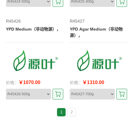
R45426
R45427
YPD Medium（非动物源），
YPD Agar Medium（非动物
源），
￥1070.00
￥1310.00
价格：
价格：
1
2