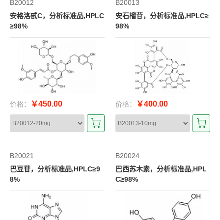
B20012
B20013
安格洛甙C，分析标准品,HPLC
安石榴苷，分析标准品,HPLC≥
≥98%
98%
￥450.00
￥400.00
价格：
价格：
B20021
B20024
巴豆苷，分析标准品,HPLC≥9
巴西苏木素，分析标准品,HPL
8%
C≥98%