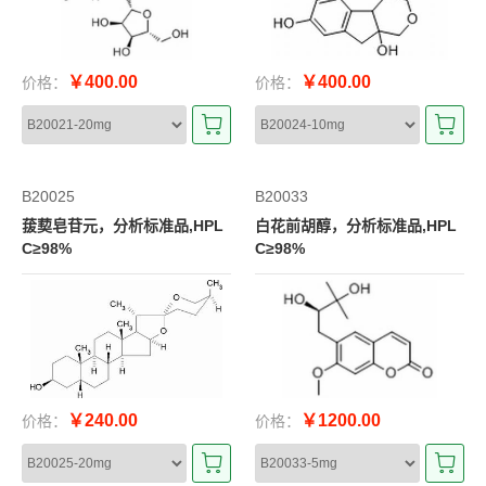
￥400.00
￥400.00
价格：
价格：
B20025
B20033
菝葜皂苷元，分析标准品,HPL
白花前胡醇，分析标准品,HPL
C≥98%
C≥98%
￥240.00
￥1200.00
价格：
价格：