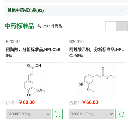
其他中药标准品
(61)
中药标准品
共
12565
件商品
B20007
B20010
阿魏酸，分析标准品,HPLC≥9
阿魏酸乙酯，分析标准品,HPL
8%
C≥98%
￥60.00
￥60.00
价格：
价格：