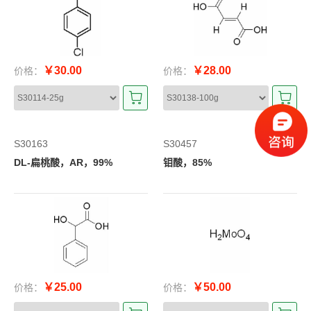
￥30.00
￥28.00
价格：
价格：
S30163
S30457
DL-扁桃酸，AR，99%
钼酸，85%
￥25.00
￥50.00
价格：
价格：