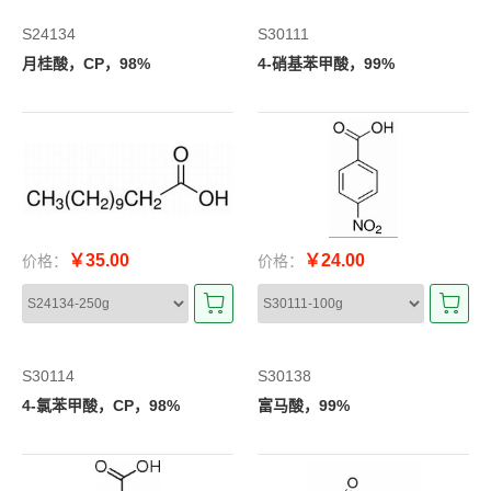
S24134
S30111
月桂酸，CP，98%
4-硝基苯甲酸，99%
￥35.00
￥24.00
价格：
价格：
S30114
S30138
4-氯苯甲酸，CP，98%
富马酸，99%