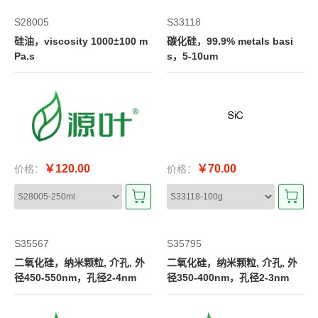
S28005
S33118
硅油，viscosity 1000±100 m
碳化硅，99.9% metals basi
Pa.s
s，5-10um
￥120.00
￥70.00
价格：
价格：
S35567
S35795
二氧化硅，纳米颗粒, 介孔, 外
二氧化硅，纳米颗粒, 介孔, 外
径450-550nm，孔径2-4nm
径350-400nm，孔径2-3nm