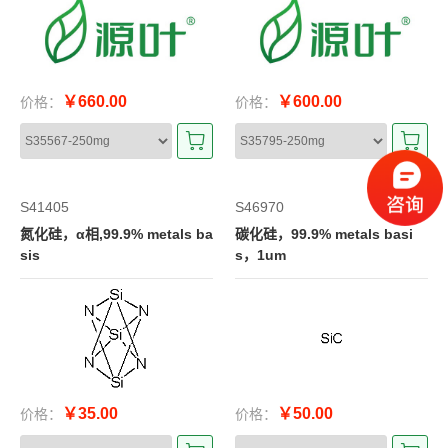
￥660.00
￥600.00
价格：
价格：
S41405
S46970
氮化硅，α相,99.9% metals ba
碳化硅，99.9% metals basi
sis
s，1um
￥35.00
￥50.00
价格：
价格：