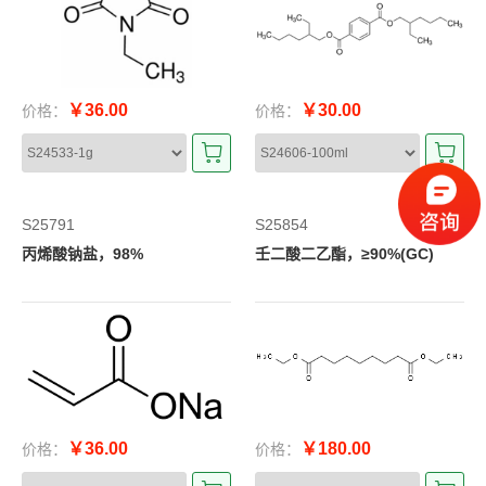
￥36.00
￥30.00
价格：
价格：
S25791
S25854
丙烯酸钠盐，98%
壬二酸二乙酯，≥90%(GC)
￥36.00
￥180.00
价格：
价格：