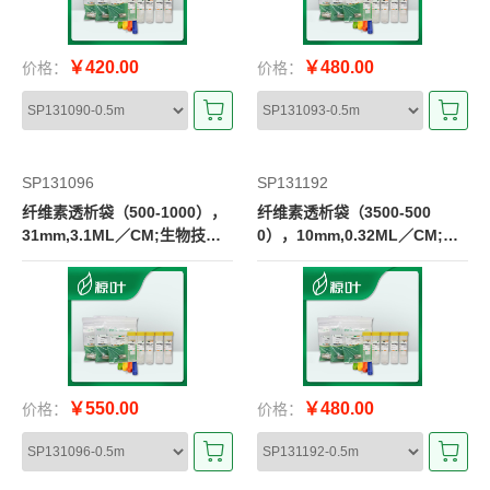
￥420.00
￥480.00
价格：
价格：
SP131096
SP131192
纤维素透析袋（500-1000），
纤维素透析袋（3500-500
31mm,3.1ML／CM;生物技术
0），10mm,0.32ML／CM;生
级CE膜
物技术级CE膜
￥550.00
￥480.00
价格：
价格：