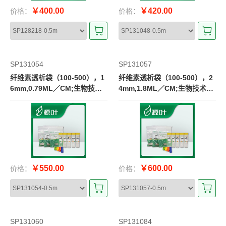
￥400.00
￥420.00
价格：
价格：
SP131054
SP131057
纤维素透析袋（100-500），1
纤维素透析袋（100-500），2
6mm,0.79ML／CM;生物技术
4mm,1.8ML／CM;生物技术级
级CE膜
CE膜
￥550.00
￥600.00
价格：
价格：
SP131060
SP131084