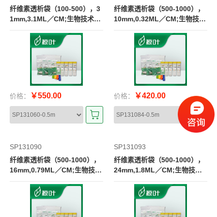
纤维素透析袋（100-500），3
纤维素透析袋（500-1000），
1mm,3.1ML／CM;生物技术级
10mm,0.32ML／CM;生物技术
CE膜
级CE膜
￥550.00
￥420.00
价格：
价格：
SP131090
SP131093
纤维素透析袋（500-1000），
纤维素透析袋（500-1000），
16mm,0.79ML／CM;生物技术
24mm,1.8ML／CM;生物技术
级CE膜
级CE膜