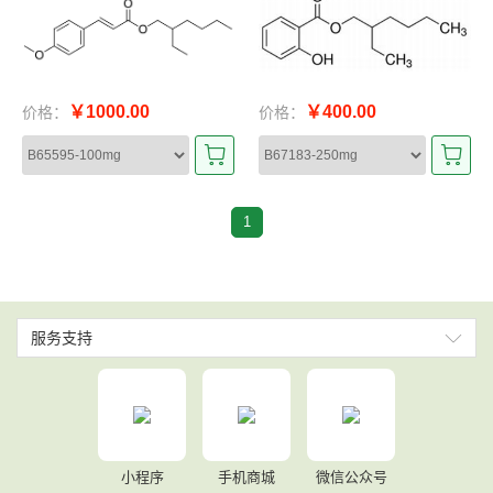
￥1000.00
￥400.00
价格：
价格：
1
服务支持
小程序
手机商城
微信公众号