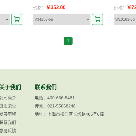
￥352.00
￥72
价格：
价格：
1
关于我们
联系我们
公司简介
电话：400-666-5481
资质荣誉
传真：021-55068248
发展历程
地址：上海市松江区长塔路465号6幢
联系我们
意见反馈