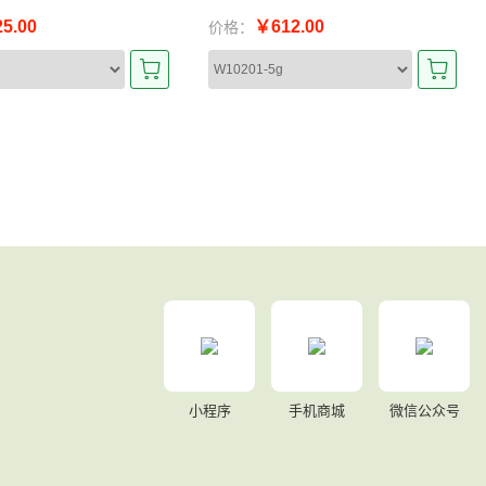
5.00
￥612.00
价格：
小程序
手机商城
微信公众号