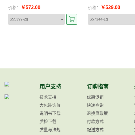
￥572.00
￥529.00
价格：
价格：
用户支持
订购指南
技术支持
优惠促销
大包装询价
快递查询
说明书下载
退换货政策
质检下载
付款方式
质量与法规
配送方式