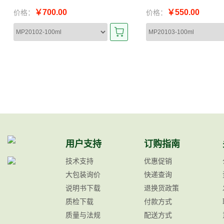
￥700.00
￥550.00
价格：
价格：
用户支持
订购指南
技术支持
优惠促销
大包装询价
快递查询
说明书下载
退换货政策
质检下载
付款方式
质量与法规
配送方式