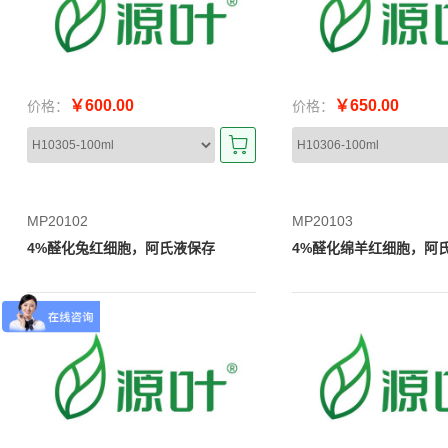
￥600.00
￥650.00
价格：
价格：
MP20102
MP20103
4%醛化兔红细胞，阿氏液保存
4%醛化绵羊红细胞，阿