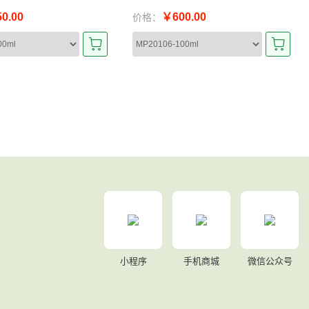
0.00
￥600.00
价格：
小程序
手机商城
微信公众号