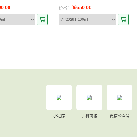
0.00
￥650.00
价格：
小程序
手机商城
微信公众号