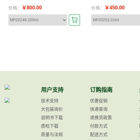
￥800.00
￥450.00
价格：
价格：
用户支持
订购指南
技术支持
优惠促销
大包装询价
快递查询
说明书下载
退换货政策
质检下载
付款方式
质量与法规
配送方式