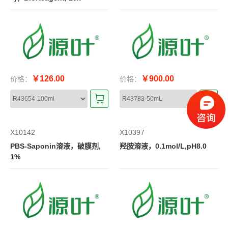
￥126.00
￥900.00
价格：
价格：
X10142
X10397
PBS-Saponin溶液，破膜剂,
羟胺溶液，0.1mol/L,pH8.0
1%