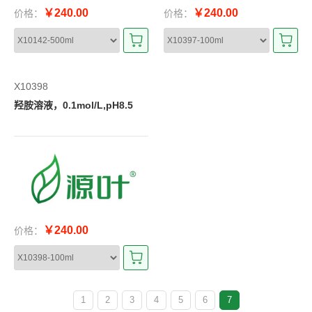
￥240.00
￥240.00
价格：
价格：
X10398
羟胺溶液，0.1mol/L,pH8.5
￥240.00
价格：
1
2
3
4
5
6
7