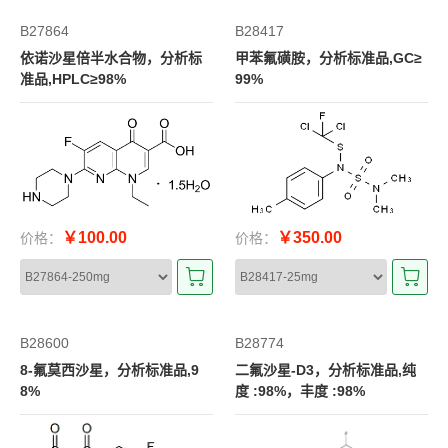
B27864
B28417
依诺沙星倍半水合物，分析标
甲苯氟磺胺，分析标准品,GC≥
准品,HPLC≥98%
99%
￥100.00
￥350.00
价格：
价格：
B28600
B28774
8-氟莫西沙星，分析标准品,9
二氟沙星-D3，分析标准品,纯
8%
度 :98%，丰度 :98%