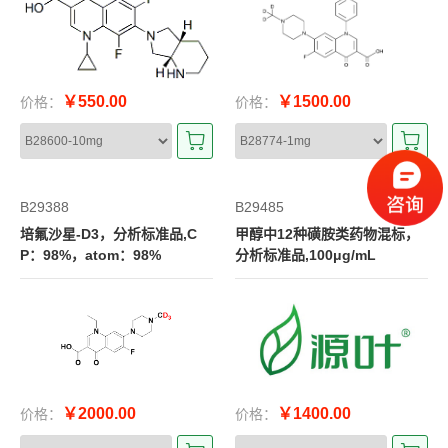
￥550.00
￥1500.00
价格：
价格：
B29388
B29485
培氟沙星-D3，分析标准品,C
甲醇中12种磺胺类药物混标，
P：98%，atom：98%
分析标准品,100μg/mL
￥2000.00
￥1400.00
价格：
价格：