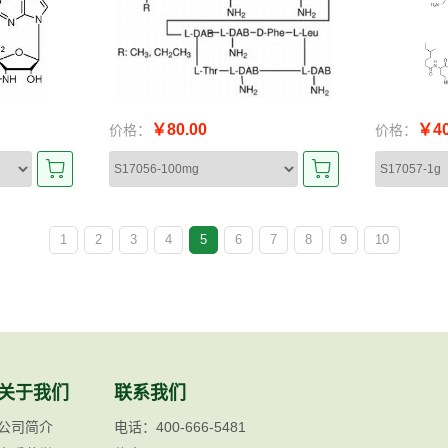
￥80.00
￥40
价格：
价格：
1
2
3
4
5
6
7
8
9
10
关于我们
联系我们
公司简介
电话：400-666-5481