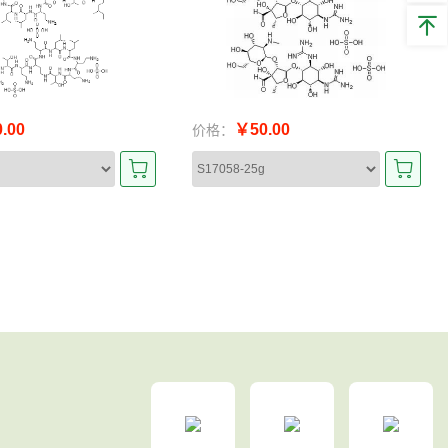
.00
￥50.00
价格：