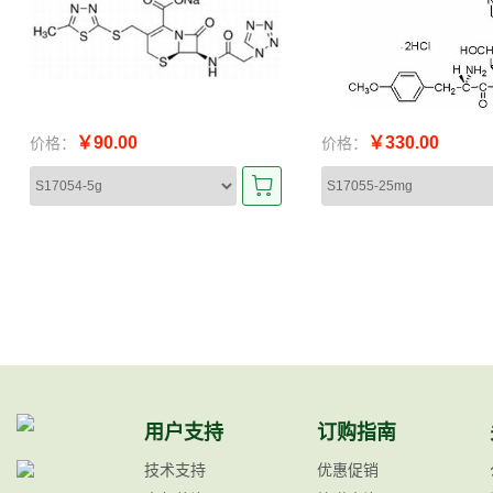
￥90.00
￥330.00
价格：
价格：
用户支持
订购指南
技术支持
优惠促销