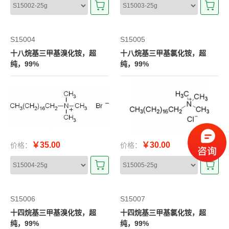
S15004
S15005
十八烷基三甲基溴化铵，超
十八烷基三甲基氯化铵，超
纯，99%
纯，99%
￥35.00
￥30.00
价格：
价格：
S15006
S15007
十四烷基三甲基溴化铵，超
十四烷基三甲基氯化铵，超
纯，99%
纯，99%