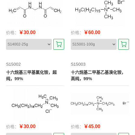
￥30.00
￥60.00
价格：
价格：
S15002
S15003
十六烷基三甲基氯化铵，超
十六烷基二甲基乙基溴化铵，
纯，99%
高纯，99%
￥30.00
￥45.00
价格：
价格：