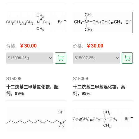
￥30.00
￥30.00
价格：
价格：
S15008
S15009
十二烷基三甲基氯化铵，超
十二烷基三甲基溴化铵，高
纯，99%
纯，99%