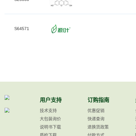
S64571
用户支持
订购指南
技术支持
优惠促销
大包装询价
快递查询
说明书下载
退换货政策
质检下载
付款方式