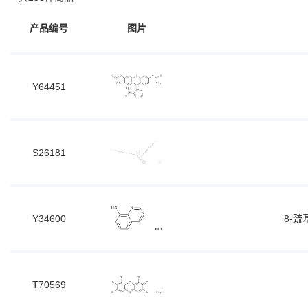
产品编号
图片
Y64451
S26181
Y34600
8-
T70569