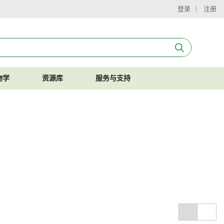
登录
注册
物学
资源库
服务与支持