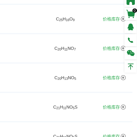
0
C
H
O
价格库存
2
5
1
6
9
C
H
NO
价格库存
2
0
1
1
7
C
H
NO
价格库存
2
0
1
3
5
C
H
NO
S
价格库存
2
1
1
1
5
C
H
NO
S
价格库存